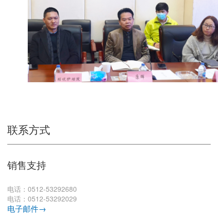
联系方式
销售支持
电话：0512-53292680
电话：0512-53292029
电子邮件→