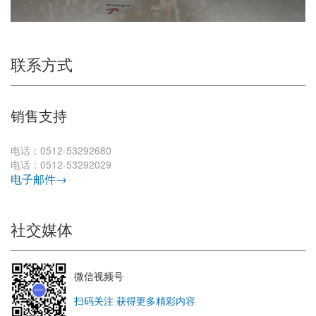
联系方式
销售支持
电话：0512-53292680
电话：0512-53292029
电子邮件→
社交媒体
微信视频号
扫码关注 获得更多精彩内容