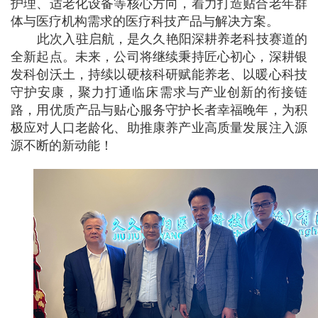
护理、适老化设备等核心方向，着力打造贴合老年群
体与医疗机构需求的医疗科技产品与解决方案。
此次入驻启航，是久久艳阳深耕养老科技赛道的
全新起点。未来，公司将继续秉持匠心初心，深耕银
发科创沃土，持续以硬核科研赋能养老、以暖心科技
守护安康，聚力打通临床需求与产业创新的衔接链
路，用优质产品与贴心服务守护长者幸福晚年，为积
极应对人口老龄化、助推康养产业高质量发展注入源
源不断的新动能！