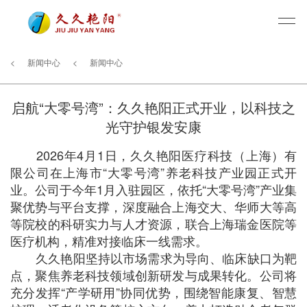
<
新闻中心
<
新闻中心
启航“大零号湾”：久久艳阳正式开业，以科技之
光守护银发安康
2026年4月1日，久久艳阳医疗科技（上海）有
限公司在上海市“大零号湾”养老科技产业园正式开
业。公司于今年1月入驻园区，依托“大零号湾”产业集
聚优势与平台支撑，深度融合上海交大、华师大等高
等院校的科研实力与人才资源，联合上海瑞金医院等
医疗机构，精准对接临床一线需求。
久久艳阳坚持以市场需求为导向、临床缺口为靶
点，聚焦养老科技领域创新研发与成果转化。公司将
充分发挥“产学研用”协同优势，围绕智能康复、智慧