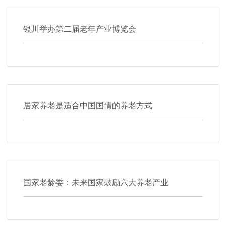
银川举办第二届老年产业博览会
居家养老是适合中国国情的养老方式
国家老龄委：未来国家鼓励六大养老产业