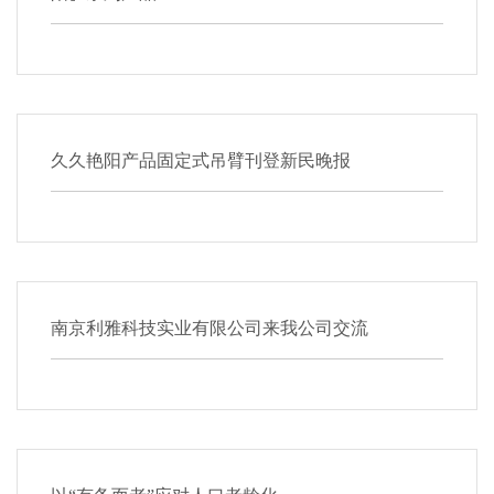
久久艳阳产品固定式吊臂刊登新民晚报
南京利雅科技实业有限公司来我公司交流