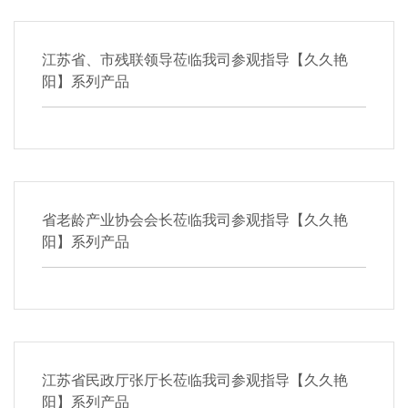
江苏省、市残联领导莅临我司参观指导【久久艳
阳】系列产品
省老龄产业协会会长莅临我司参观指导【久久艳
阳】系列产品
江苏省民政厅张厅长莅临我司参观指导【久久艳
阳】系列产品