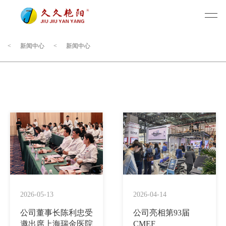
<
新闻中心
<
新闻中心
2026-05-13
2026-04-14
公司董事长陈利忠受
公司亮相第93届
邀出席上海瑞金医院
CMEF