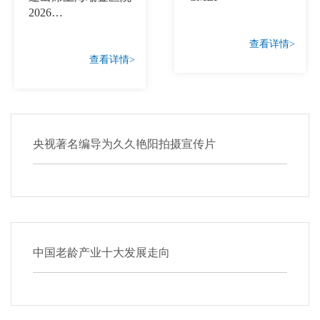
2026…
查看详情>
查看详情>
央视著名编导为久久艳阳拍摄宣传片
中国老龄产业十大发展走向